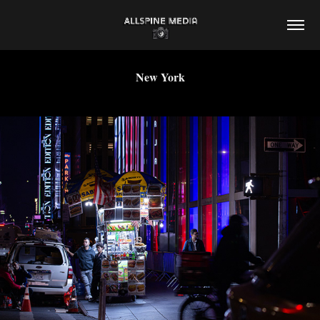
New York